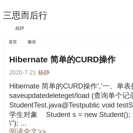
三思而后行
杨静
首页
微语
Hibernate 简单的CURD操作
2020-7-21
杨静
Hibernate 简单的CURD操作','一、单
saveupdatedeleteget/load (查询
StudentTest.java@Testpublic void tes
学生对象 Student s = new Student()
\"); ...
阅读全文>>