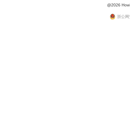
@2026 Ho
浙公网安