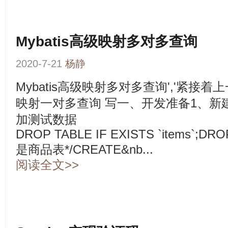
Mybatis高级映射多对多查询
2020-7-21
杨静
Mybatis高级映射多对多查询','紧接着上
映射一对多查询 写一、开发准备1、新
加测试数据
DROP TABLE IF EXISTS `items`;DROP 
是商品表*/CREATE&nb...
阅读全文>>