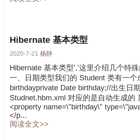
Hibernate 基本类型
2020-7-21
杨静
Hibernate 基本类型','这里介绍几个特殊
一、日期类型我们的 Student 类有一
birthdayprivate Date birthday;//
Studnet.hbm.xml 对应的是自动生成的
<property name=\"birthday\" type=\"j
</p...
阅读全文>>