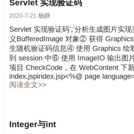
Servlet 实现验证码
2020-7-21
杨静
Servlet 实现验证码','分析生成图片实现类I
义BufferedImage 对象② 获得 Graphi
生随机验证码信息④ 使用 Graphics
到 session 中⑥ 使用 ImageIO 输
项目 CheckCode，在 WebContent 下
index.jspindex.jsp<%@ page language=\"
阅读全文>>
Integer与int